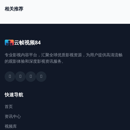
相关推荐
云帧视频84
专业影视内容平台，汇聚全球优质影视资源，为用户提供高清流畅
的观影体验和深度影视资讯服务。
快速导航
首页
资讯中心
视频库