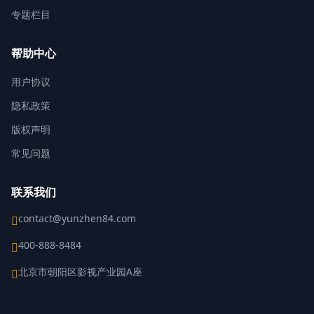
专题栏目
帮助中心
用户协议
隐私政策
版权声明
常见问题
联系我们
contact@yunzhen84.com
400-888-8484
北京市朝阳区影视产业园A座