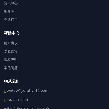
资讯中心
视频库
专题栏目
帮助中心
用户协议
隐私政策
版权声明
常见问题
联系我们
contact@yunzhen84.com
400-888-8484
北京市朝阳区影视产业园A座