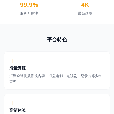
99.9%
4K
登录 / 注册
服务可用性
最高画质
平台特色
海量资源
汇聚全球优质影视内容，涵盖电影、电视剧、纪录片等多种
类型
高清体验