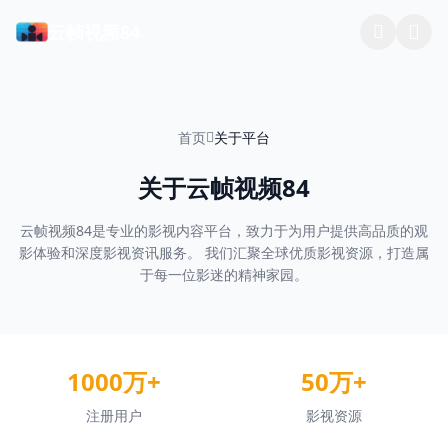
云帧视频84
首页
关于平台
关于云帧视频84
云帧视频84是专业的影视内容平台，致力于为用户提供高品质的观
影体验和深度影视资讯服务。 我们汇聚全球优质影视资源，打造属
于每一位影迷的精神家园。
1000万+
50万+
注册用户
影视资源