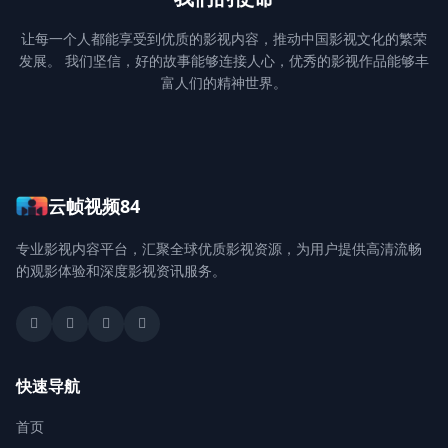
让每一个人都能享受到优质的影视内容，推动中国影视文化的繁荣
发展。 我们坚信，好的故事能够连接人心，优秀的影视作品能够丰
富人们的精神世界。
云帧视频84
专业影视内容平台，汇聚全球优质影视资源，为用户提供高清流畅
的观影体验和深度影视资讯服务。
快速导航
首页