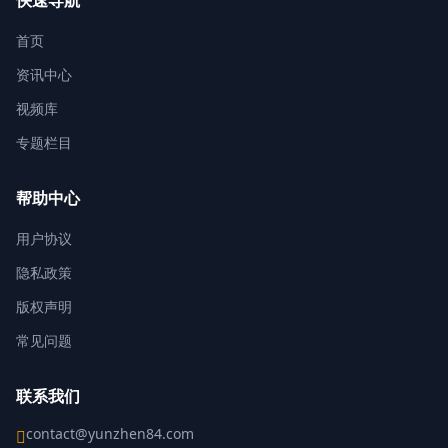
快速导航
首页
资讯中心
视频库
专题栏目
帮助中心
用户协议
隐私政策
版权声明
常见问题
联系我们
contact@yunzhen84.com