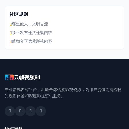
社区规则
尊重他人，文明交流
禁止发布违法违规内容
鼓励分享优质影视内容
云帧视频84
专业影视内容平台，汇聚全球优质影视资源，为用户提供高清流畅
的观影体验和深度影视资讯服务。