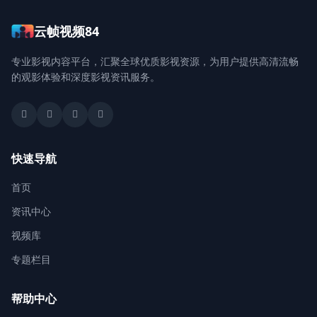
云帧视频84
登录 / 注册
专业影视内容平台，汇聚全球优质影视资源，为用户提供高清流畅
的观影体验和深度影视资讯服务。
快速导航
首页
资讯中心
视频库
专题栏目
帮助中心