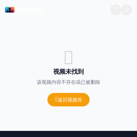
云帧视频84
视频未找到
该视频内容不存在或已被删除
返回视频库