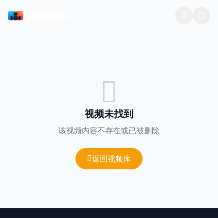
云帧视频84
视频未找到
该视频内容不存在或已被删除
返回视频库