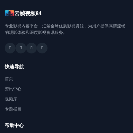
云帧视频84
登录 / 注册
专业影视内容平台，汇聚全球优质影视资源，为用户提供高清流畅
的观影体验和深度影视资讯服务。
快速导航
首页
资讯中心
视频库
专题栏目
帮助中心