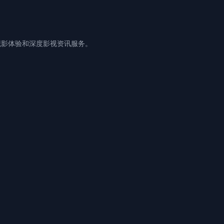
观影体验和深度影视资讯服务。