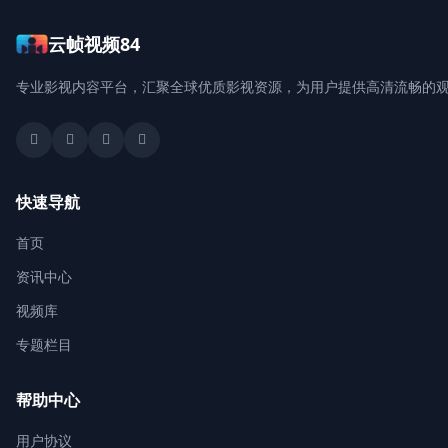
云帧视频84
登录 / 注册
专业影视内容平台，汇聚全球优质影视资源，为用户提供高清流畅的
快速导航
首页
资讯中心
视频库
专题栏目
帮助中心
用户协议