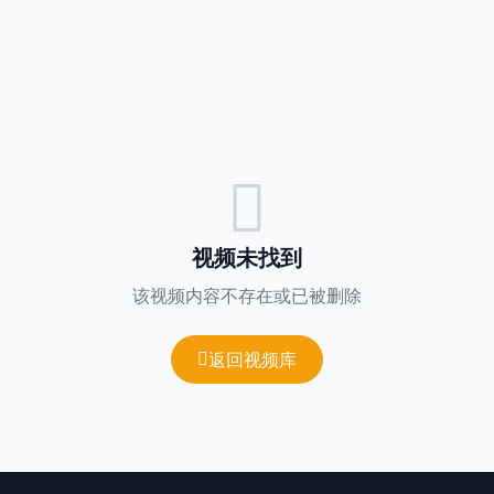
视频未找到
该视频内容不存在或已被删除
返回视频库