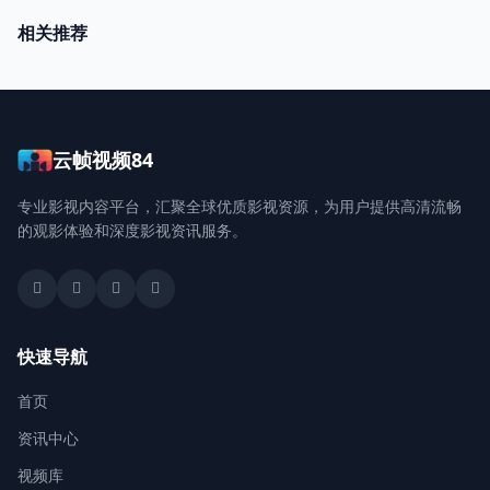
相关推荐
云帧视频84
专业影视内容平台，汇聚全球优质影视资源，为用户提供高清流畅
的观影体验和深度影视资讯服务。
快速导航
首页
资讯中心
视频库