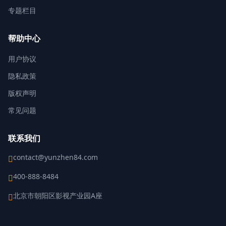
专题栏目
帮助中心
用户协议
隐私政策
版权声明
常见问题
联系我们
contact@yunzhen84.com
400-888-8484
北京市朝阳区影视产业园A座